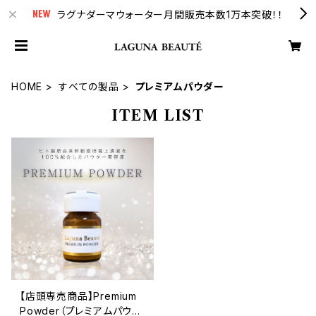
ラグナダーマウォーター月間販売本数1万本突破！！
HOME
すべての製品
プレミアムパウダー
ITEM LIST
【店頭専売商品】Premium
Powder（プレミアムパウダ